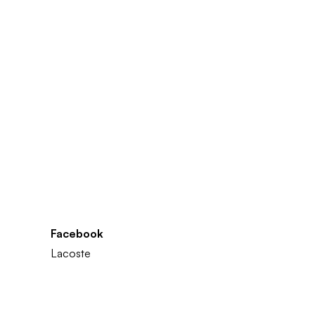
Facebook
Lacoste