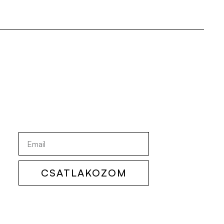
CSATLAKOZOM