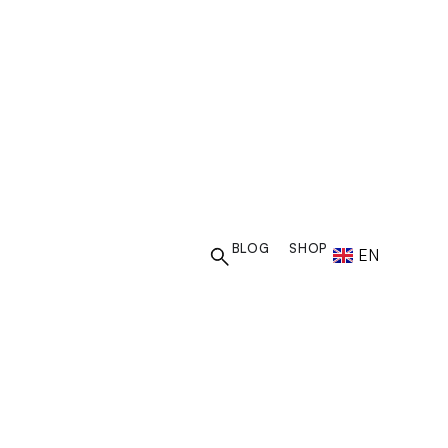
BLOG
SHOP
EN