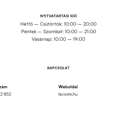
NYITVATARTÁSI IDŐ
Hétfő – Csütörtök: 10:00 – 20:00
Péntek – Szombat: 10:00 – 21:00
Vasárnap: 10:00 – 19:00
KAPCSOLAT
szám
Weboldal
32 852
lacoste.hu