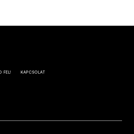
 FEL!
KAPCSOLAT