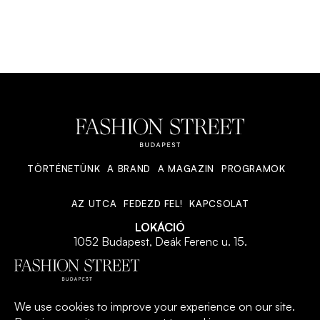
CSATLAKOZOM
TÖRTÉNETÜNK
A BRAND
A MAGAZIN
PROGRAMOK
AZ UTCA
FEDEZD FEL!
KAPCSOLAT
LOKÁCIÓ
1052 Budapest, Deák Ferenc u. 15.