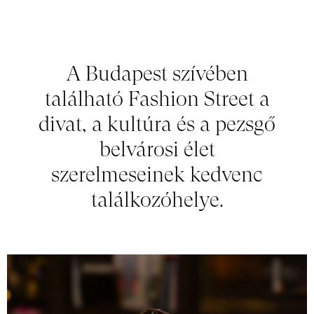
A Budapest szívében
található Fashion Street a
divat, a kultúra és a pezsgő
belvárosi élet
szerelmeseinek kedvenc
találkozóhelye.