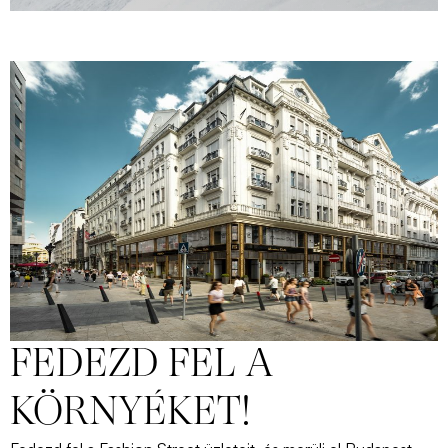
FEDEZD FEL A
KÖRNYÉKET!