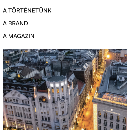
A TÖRTÉNETÜNK
A BRAND
A MAGAZIN