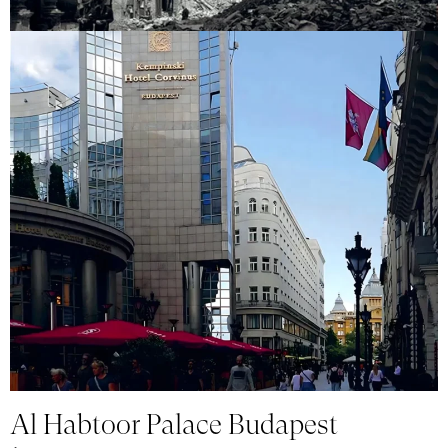
Al Habtoor Palace Budapest