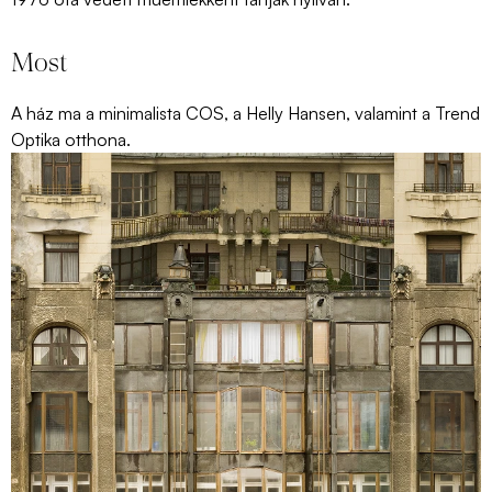
Most
A ház ma a minimalista COS, a Helly Hansen, valamint a Trend
Optika otthona.