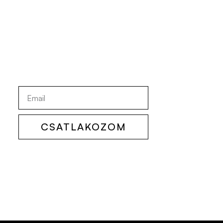
CSATLAKOZOM