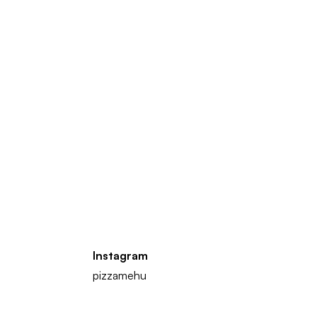
Instagram
pizzamehu