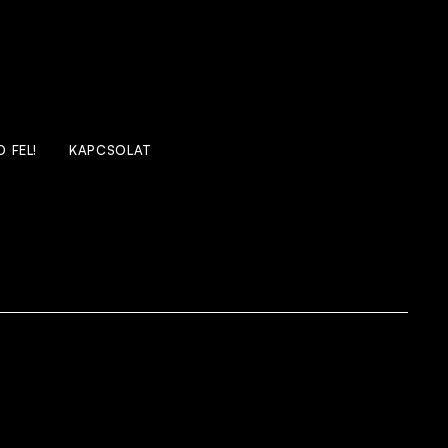
 FEL!
KAPCSOLAT