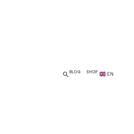
BLOG
SHOP
EN