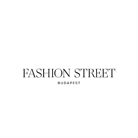
PIZZA ME