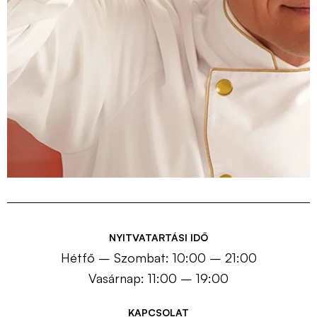
NYITVATARTÁSI IDŐ
Hétfő – Szombat: 10:00 – 21:00
Vasárnap: 11:00 – 19:00
KAPCSOLAT