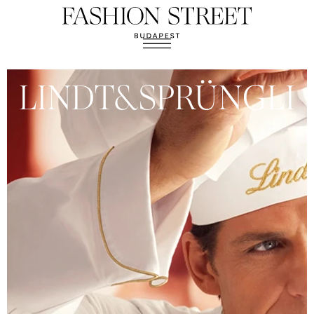
LINDT&SPRÜNGLI