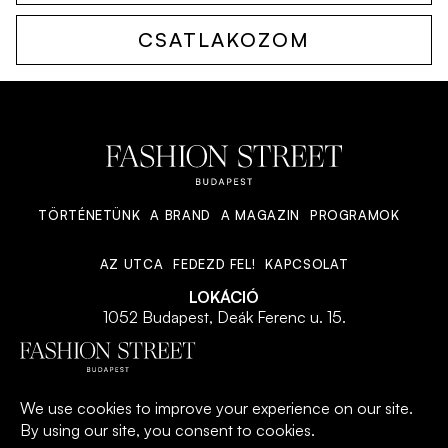
CSATLAKOZOM
TÖRTÉNETÜNK
A BRAND
A MAGAZIN
PROGRAMOK
AZ UTCA
FEDEZD FEL!
KAPCSOLAT
LOKÁCIÓ
1052 Budapest, Deák Ferenc u. 15.