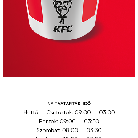
NYITVATARTÁSI IDŐ
Hétfő – Csütörtök: 09:00 – 03:00
Péntek: 09:00 – 03:30
Szombat: 08:00 – 03:30